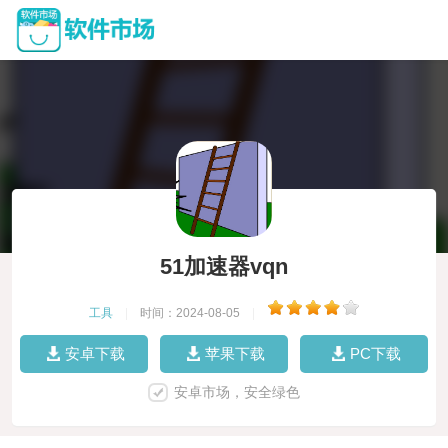
51加速器vqn
工具
|
时间：2024-08-05
|
安卓下载
苹果下载
PC下载
安卓市场，安全绿色