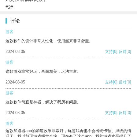
#3#
评论
游客
这款软件的设计非常人性化，使用起来非常舒服。
2024-08-05
支持
[0]
反对
[0]
游客
这款游戏非常好玩，画面精美，玩法丰富。
2024-08-05
支持
[0]
反对
[0]
游客
这款软件简直是神器，解决了我所有问题。
2024-08-05
支持
[0]
反对
[0]
游客
这款加速器app的加速效果非常好，玩游戏再也不会出现卡顿、掉线的情
况了。我以前玩游戏经常会输，现在有了这个app，我的游戏水平提升了