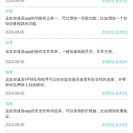
2024-08-05
支持
[0]
反对
[0]
游客
这款加速器app的功能有点单一，可以增加一些新功能，比如增加一个自
动切换线路的功能。
2024-08-05
支持
[0]
反对
[0]
游客
这款加速器app的操作非常简单，一键加速就能开启，非常方便。
2024-08-05
支持
[0]
反对
[0]
游客
这款加速器VPM应用程序可以给你提供最高速度和安全性的连接，并帮
助你在网络上自由移动。
2024-08-05
支持
[0]
反对
[0]
游客
这款加速器app的安全性有待提高，可以加强防护措施，比如增加双重验
证。
2024-08-05
支持
[0]
反对
[0]