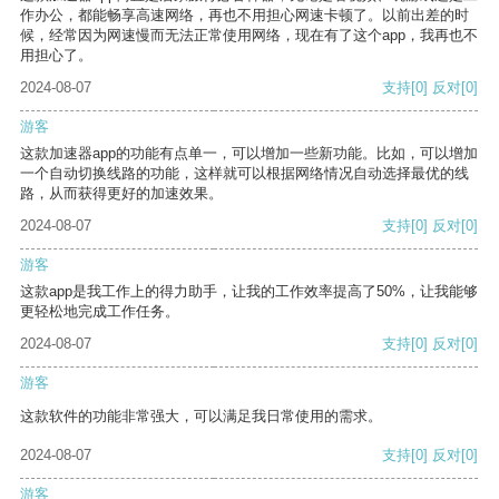
作办公，都能畅享高速网络，再也不用担心网速卡顿了。以前出差的时
候，经常因为网速慢而无法正常使用网络，现在有了这个app，我再也不
用担心了。
2024-08-07
支持
[0]
反对
[0]
游客
这款加速器app的功能有点单一，可以增加一些新功能。比如，可以增加
一个自动切换线路的功能，这样就可以根据网络情况自动选择最优的线
路，从而获得更好的加速效果。
2024-08-07
支持
[0]
反对
[0]
游客
这款app是我工作上的得力助手，让我的工作效率提高了50%，让我能够
更轻松地完成工作任务。
2024-08-07
支持
[0]
反对
[0]
游客
这款软件的功能非常强大，可以满足我日常使用的需求。
2024-08-07
支持
[0]
反对
[0]
游客