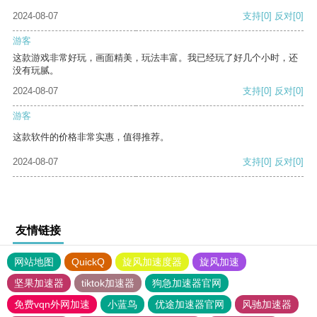
2024-08-07
支持
[0]
反对
[0]
游客
这款游戏非常好玩，画面精美，玩法丰富。我已经玩了好几个小时，还
没有玩腻。
2024-08-07
支持
[0]
反对
[0]
游客
这款软件的价格非常实惠，值得推荐。
2024-08-07
支持
[0]
反对
[0]
友情链接
网站地图
QuickQ
旋风加速度器
旋风加速
坚果加速器
tiktok加速器
狗急加速器官网
免费vqn外网加速
小蓝鸟
优途加速器官网
风驰加速器