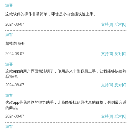
游客
这款软件的操作非常简单，即使是小白也能快速上手。
2024-08-07
支持
[0]
反对
[0]
游客
超棒啊 好用
2024-08-07
支持
[0]
反对
[0]
游客
这款app的用户界面简洁明了，使用起来非常容易上手，让我能够快速熟
悉操作。
2024-08-07
支持
[0]
反对
[0]
游客
这款app是我购物的得力助手，让我能够找到最优惠的价格，买到最合适
的商品。
2024-08-07
支持
[0]
反对
[0]
游客