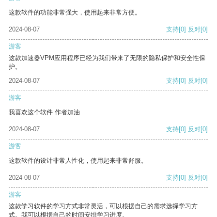
这款软件的功能非常强大，使用起来非常方便。
2024-08-07
支持
[0]
反对
[0]
游客
这款加速器VPM应用程序已经为我们带来了无限的隐私保护和安全性保
护。
2024-08-07
支持
[0]
反对
[0]
游客
我喜欢这个软件 作者加油
2024-08-07
支持
[0]
反对
[0]
游客
这款软件的设计非常人性化，使用起来非常舒服。
2024-08-07
支持
[0]
反对
[0]
游客
这款学习软件的学习方式非常灵活，可以根据自己的需求选择学习方
式。我可以根据自己的时间安排学习进度。