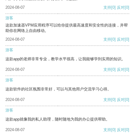
2024-08-07
支持
[0]
反对
[0]
游客
这款加速器VPM应用程序可以给你提供最高速度和安全性的连接，并帮
助你在网络上自由移动。
2024-08-07
支持
[0]
反对
[0]
游客
这款app的老师非常专业，教学水平很高，让我能够学到实用的知识。
2024-08-07
支持
[0]
反对
[0]
游客
这款软件的社区氛围非常好，可以与其他用户交流学习心得。
2024-08-07
支持
[0]
反对
[0]
游客
这款app就像我的私人助理，随时随地为我的办公提供帮助。
2024-08-07
支持
[0]
反对
[0]